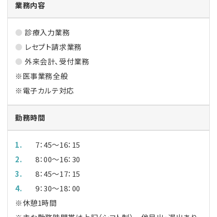
業務内容
診療入力業務
レセプト請求業務
外来会計、受付業務
※医事業務全般
※電子カルテ対応
勤務時間
7：45～16：15
8：00～16：30
8：45～17：15
9：30～18：00
※休憩1時間