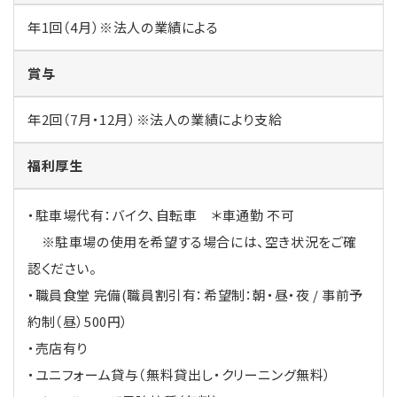
年1回（4月）※法人の業績による
賞与
年2回（7月・12月）※法人の業績により支給
福利厚生
・駐車場代有：バイク、自転車 ＊車通勤 不可
※駐車場の使用を希望する場合には、空き状況をご確
認ください。
・職員食堂 完備(職員割引有：希望制：朝・昼・夜 / 事前予
約制（昼）500円）
・売店有り
・ユニフォーム貸与（無料貸出し・クリーニング無料）