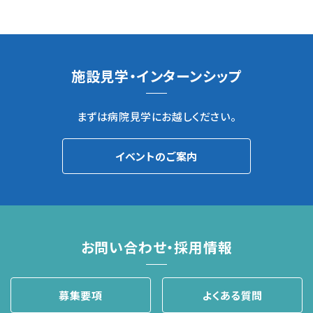
施設見学・インターンシップ
まずは病院見学にお越しください。
イベントのご案内
お問い合わせ・採用情報
募集要項
よくある質問