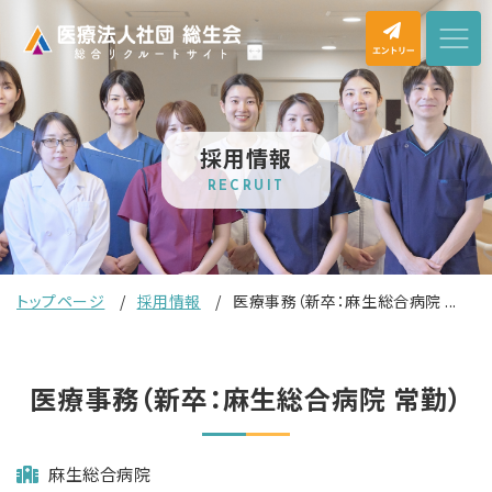
採用情報
RECRUIT
トップページ
採用情報
医療事務（新卒：麻生総合病院 ...
医療事務（新卒：麻生総合病院 常勤）
麻生総合病院