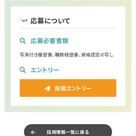
応募について
応募必要書類
写真付き履歴書、職務経歴書、資格認定の写し
エントリー
採用エントリー
採用情報一覧に戻る