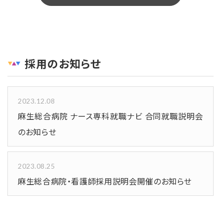
採用のお知らせ
2023.12.08
麻生総合病院 ナース専科就職ナビ 合同就職説明会
のお知らせ
2023.08.25
麻生総合病院・看護師採用説明会開催のお知らせ