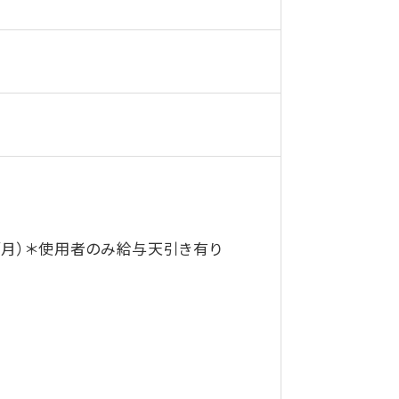
0円/月）＊使用者のみ給与天引き有り