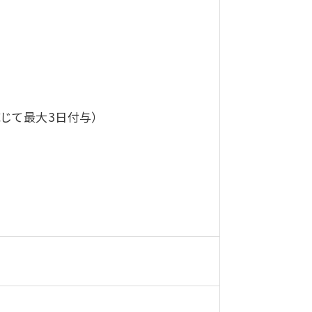
じて最大3日付与）