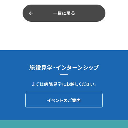
一覧に戻る
施設見学・インターンシップ
まずは病院見学にお越しください。
イベントのご案内