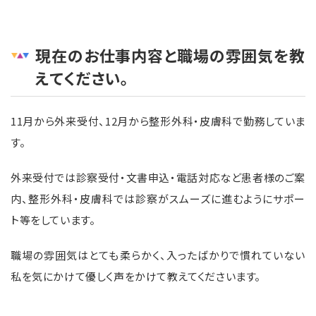
現在のお仕事内容と職場の雰囲気を教
えてください。
11月から外来受付、12月から整形外科・皮膚科で勤務していま
す。
外来受付では診察受付・文書申込・電話対応など患者様のご案
内、整形外科・皮膚科では診察がスムーズに進むようにサポー
ト等をしています。
職場の雰囲気はとても柔らかく、入ったばかりで慣れていない
私を気にかけて優しく声をかけて教えてくださいます。