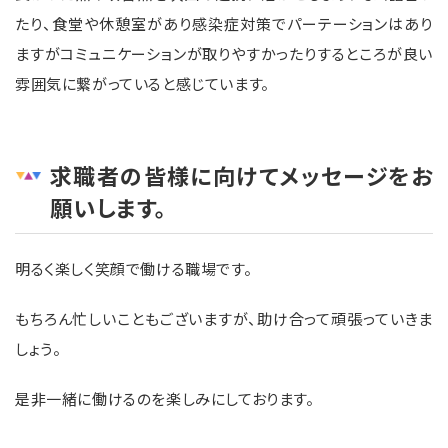
たり、食堂や休憩室があり感染症対策でパーテーションはあり
ますがコミュニケーションが取りやすかったりするところが良い
雰囲気に繋がっていると感じています。
求職者の皆様に向けてメッセージをお
願いします。
明るく楽しく笑顔で働ける職場です。
もちろん忙しいこともございますが、助け合って頑張っていきま
しょう。
是非一緒に働けるのを楽しみにしております。