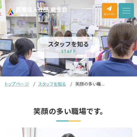
スタッフを知る
STAFF
トップページ
スタッフを知る
笑顔の多い職...
笑顔の多い職場です。