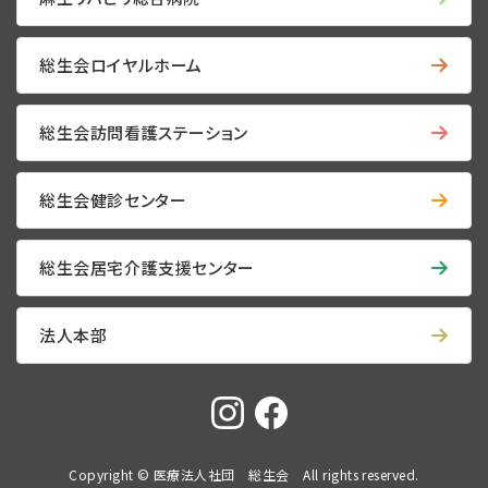
総生会ロイヤルホーム
総生会訪問看護ステーション
総生会健診センター
総生会居宅介護支援センター
法人本部
Copyright © 医療法人社団 総生会 All rights reserved.