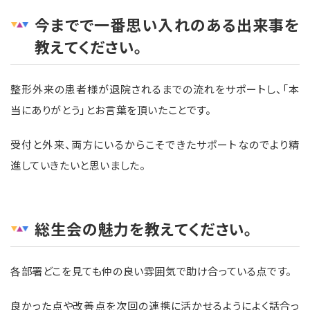
今までで一番思い入れのある出来事を
教えてください。
整形外来の患者様が退院されるまでの流れをサポートし、「本
当にありがとう」とお言葉を頂いたことです。
受付と外来、両方にいるからこそできたサポートなのでより精
進していきたいと思いました。
総生会の魅力を教えてください。
各部署どこを見ても仲の良い雰囲気で助け合っている点です。
良かった点や改善点を次回の連携に活かせるようによく話合っ