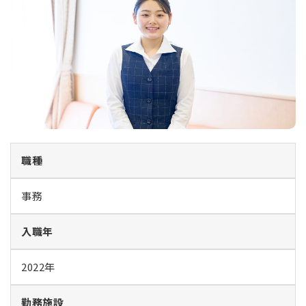
職種
事務
入職年
2022年
勤務施設