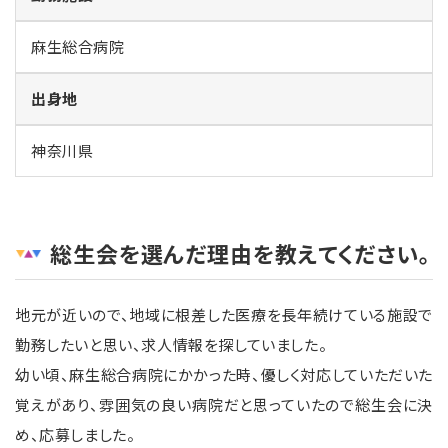
麻生総合病院
出身地
神奈川県
総生会を選んだ理由を教えてください。
地元が近いので、地域に根差した医療を長年続けている施設で
勤務したいと思い、求人情報を探していました。
幼い頃、麻生総合病院にかかった時、優しく対応していただいた
覚えがあり、雰囲気の良い病院だと思っていたので総生会に決
め、応募しました。