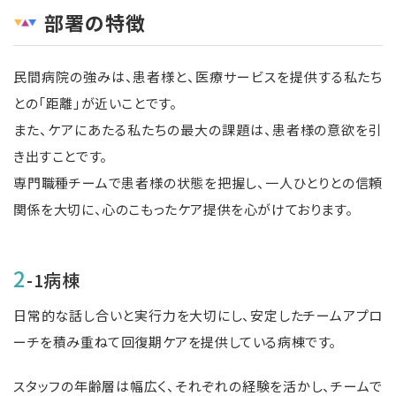
部署の特徴
民間病院の強みは、患者様と、医療サービスを提供する私たち
との「距離」が近いことです。
また、ケアにあたる私たちの最大の課題は、患者様の意欲を引
き出すことです。
専門職種チームで患者様の状態を把握し、一人ひとりとの信頼
関係を大切に、心のこもったケア提供を心がけております。
2
-1病棟
日常的な話し合いと実行力を大切にし、安定したチームアプロ
ーチを積み重ねて回復期ケアを提供している病棟です。
スタッフの年齢層は幅広く、それぞれの経験を活かし、チームで