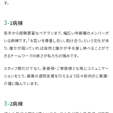
す。
3
-1病棟
若手から経験豊富なベテランまで、幅広い年齢層のメンバーが
いる病棟です。「お互いを尊重し合い、助け合う」という文化があ
り、誰かが困っていれば自然と誰かが手を差し伸べることがで
きるチームワークの良さが私たちの強みです。
スタッフ間だけでなく、患者様・ご家族様とも常にコミュニケー
ションをとり、最善の退院支援を行えるよう日々前向きに看護・
介護に臨んでいます。
3
-2病棟