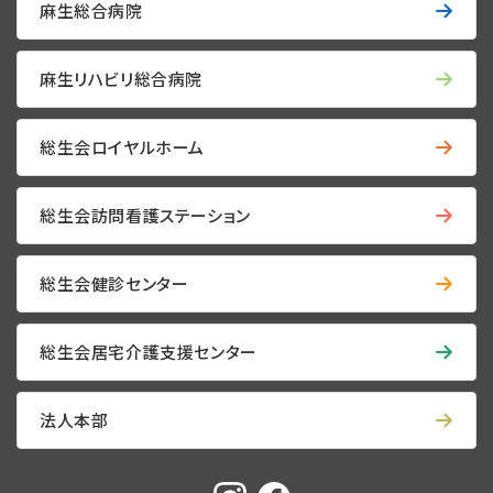
麻生総合病院
麻生リハビリ総合病院
総生会ロイヤルホーム
総生会訪問看護ステーション
総生会健診センター
総生会居宅介護支援センター
法人本部