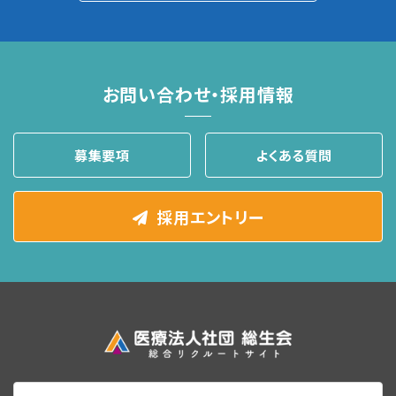
お問い合わせ・採用情報
募集要項
よくある質問
採用エントリー