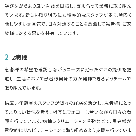
学びながらより良い看護を目指し、支え合って業務に取り組ん
でいます。新しい取り組みにも積極的なスタッフが多く、明るく
話しやすい雰囲気で、日々対話することを意識して患者様・ご家
族様に対する思いを共有しています。
2
-2病棟
患者様の希望を確認しながらニーズに沿ったケアの提供を推
進し、生活において患者様自身の力が発揮できるようチームで
取り組んでいます。
幅広い年齢層のスタッフが個々の経験を活かし、患者様にとっ
てよりよい状況を考え、相互にフォローし合いながら日々の看
護を行っています。病棟レクリエーション活動などで、患者様が
意欲的にリハビリテーションに取り組めるよう支援を行っていま