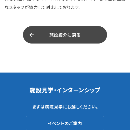
なスタッフが協力して対応しております。
施設紹介に戻る
施設見学・インターンシップ
まずは病院見学にお越しください。
イベントのご案内